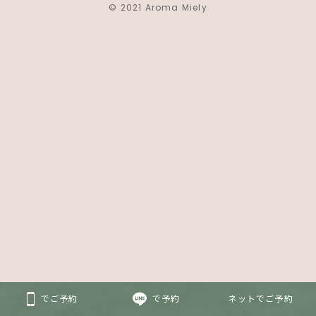
© 2021 Aroma Miely
でご予約
で予約
ネットでご予約