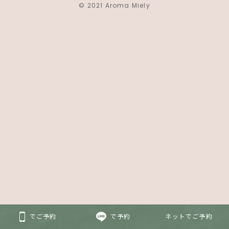
© 2021 Aroma Miely
でご予約
で予約
ネットでご予約