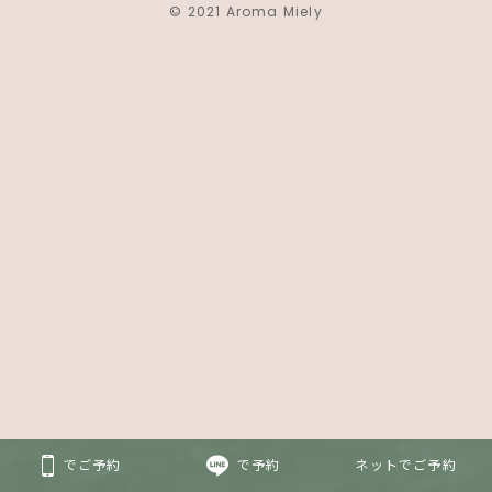
© 2021 Aroma Miely
でご予約
で予約
ネットでご予約