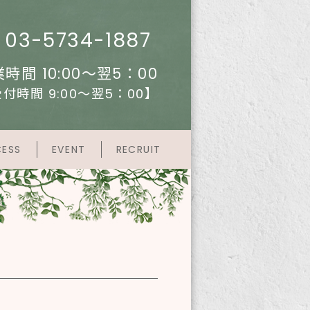
03-5734-1887
時間 10:00～翌5：00
付時間 9:00～翌5：00】
ESS
EVENT
RECRUIT