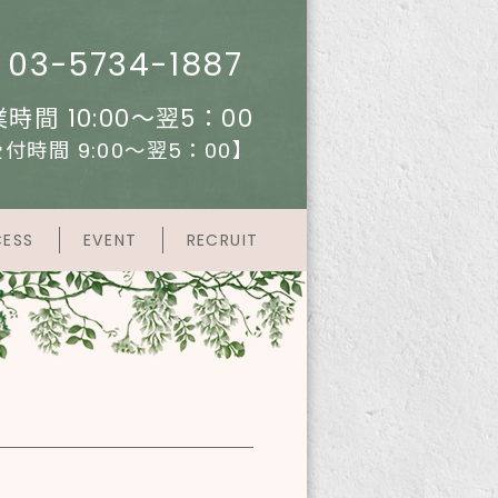
03-5734-1887
時間 10:00～翌5：00
付時間 9:00～翌5：00】
ESS
EVENT
RECRUIT