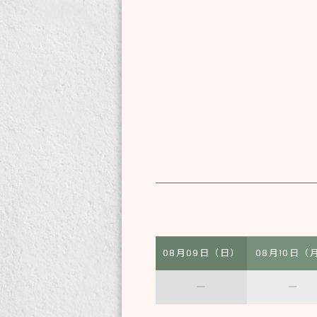
08月09日（日）
08月10日（
―
―