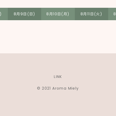
)
8月9日(日)
8月10日(月)
8月11日(火)
LINK
© 2021 Aroma Miely