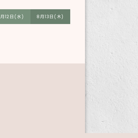
8月12日(水)
8月13日(木)