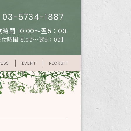
03-5734-1887
時間 10:00～翌5：00
付時間 9:00～翌5：00】
ESS
EVENT
RECRUIT