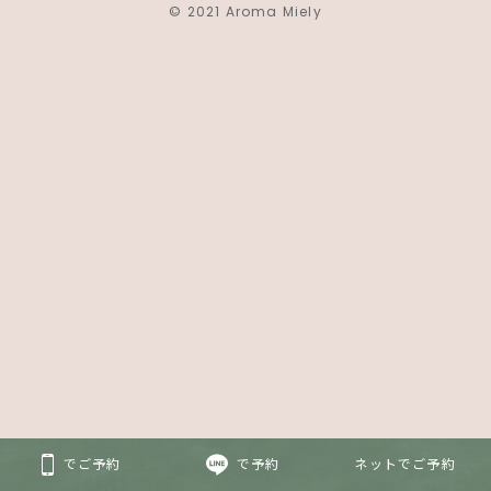
© 2021 Aroma Miely
でご予約
で予約
ネットでご予約