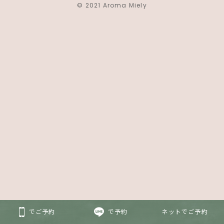
© 2021 Aroma Miely
でご予約
で予約
ネットでご予約