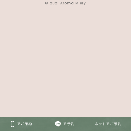
© 2021 Aroma Miely
でご予約
で予約
ネットでご予約