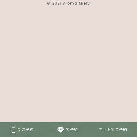
© 2021 Aroma Miely
でご予約
で予約
ネットでご予約