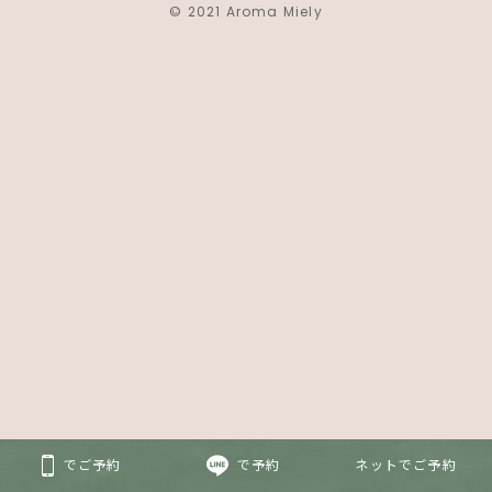
© 2021 Aroma Miely
でご予約
で予約
ネットでご予約